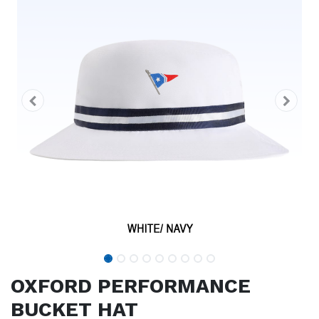
OXFORD PERFORMANCE
BUCKET HAT